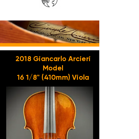
2018 Giancarlo Arcieri
Model
16 1/8" (410mm) Viola