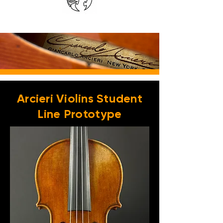
Arcieri Violins Student
Line
Prototype